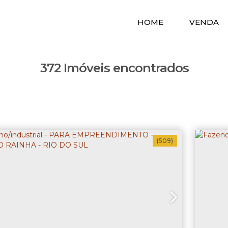
HOME
VENDA
372 Imóveis encontrados
(509)