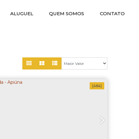
ALUGUEL
QUEM SOMOS
CONTATO
(464)