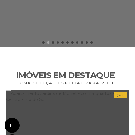
IMÓVEIS EM DESTAQUE
UMA SELEÇÃO ESPECIAL PARA VOCÊ
(372)