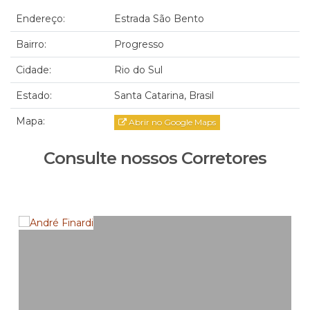
Endereço:
Estrada São Bento
Bairro:
Progresso
Cidade:
Rio do Sul
Estado:
Santa Catarina, Brasil
Mapa:
Abrir no Google Maps
Consulte nossos Corretores