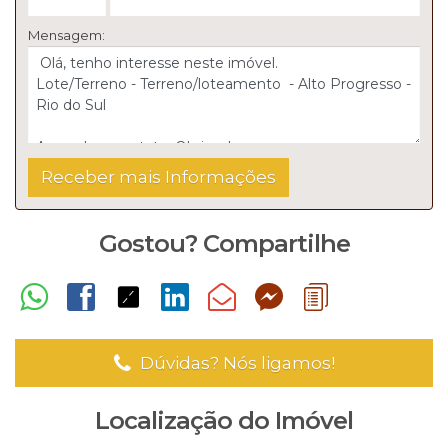
Mensagem:
Gostou? Compartilhe
Dúvidas? Nós ligamos!
Localização do Imóvel