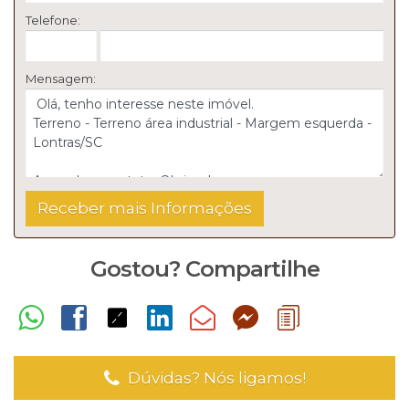
Telefone:
Mensagem:
Gostou? Compartilhe
Dúvidas? Nós ligamos!