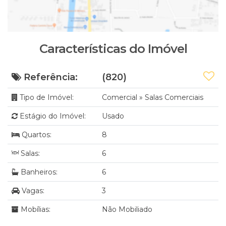
Características do Imóvel
Referência:
(820)
Tipo de Imóvel:
Comercial
»
Salas Comerciais
Estágio do Imóvel:
Usado
Quartos:
8
Salas:
6
Banheiros:
6
Vagas:
3
Mobílias:
Não Mobiliado