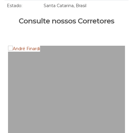
Estado:
Santa Catarina, Brasil
Consulte nossos Corretores