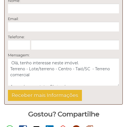
Nome:
Email:
Telefone:
Mensagem:
Gostou? Compartilhe