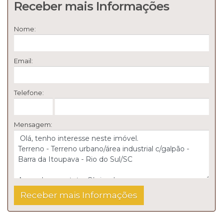
Receber mais Informações
Nome:
Email:
Telefone:
Mensagem: