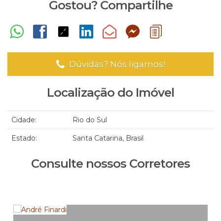
Gostou? Compartilhe
Dúvidas? Nós ligamos!
Localização do Imóvel
Cidade:
Rio do Sul
Estado:
Santa Catarina, Brasil
Consulte nossos Corretores