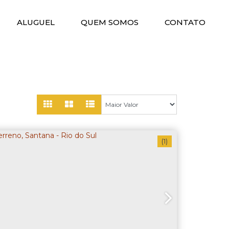
ALUGUEL
QUEM SOMOS
CONTATO
(1)