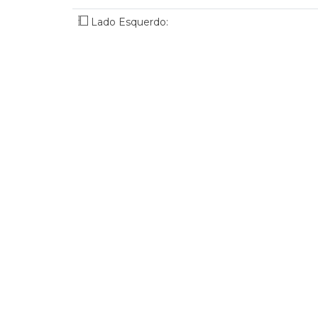
Lado Esquerdo: