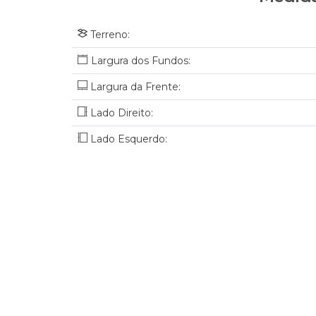
Terreno:
Largura da Frente:
Lado Direito:
Lado Esquerdo: