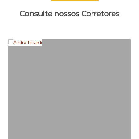
Consulte nossos Corretores