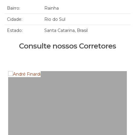
Bairro:
Rainha
Cidade:
Rio do Sul
Estado:
Santa Catarina, Brasil
Consulte nossos Corretores