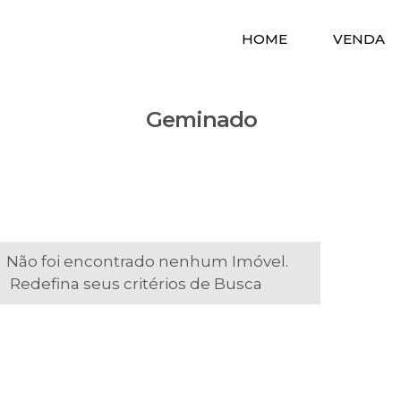
HOME
VENDA
Geminado
Não foi encontrado nenhum Imóvel.
Redefina seus critérios de Busca