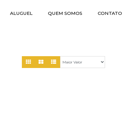
ALUGUEL
QUEM SOMOS
CONTATO