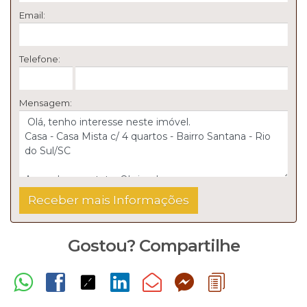
Email:
Telefone:
Mensagem:
Gostou? Compartilhe