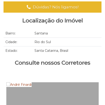
Dúvidas? Nós ligamos!
Localização do Imóvel
Bairro:
Santana
Cidade:
Rio do Sul
Estado:
Santa Catarina, Brasil
Consulte nossos Corretores