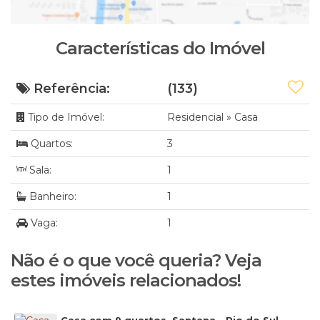
Características do Imóvel
Referência:
(133)
Tipo de Imóvel:
Residencial
»
Casa
Quartos:
3
Sala:
1
Banheiro:
1
Vaga:
1
Não é o que você queria? Veja
estes imóveis relacionados!