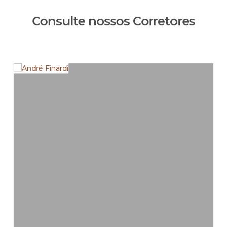
Consulte nossos Corretores