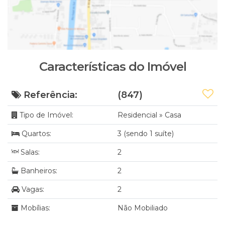
Características do Imóvel
Referência:
(847)
Tipo de Imóvel:
Residencial
»
Casa
Quartos:
3 (sendo 1 suíte)
Salas:
2
Banheiros:
2
Vagas:
2
Mobílias:
Não Mobiliado