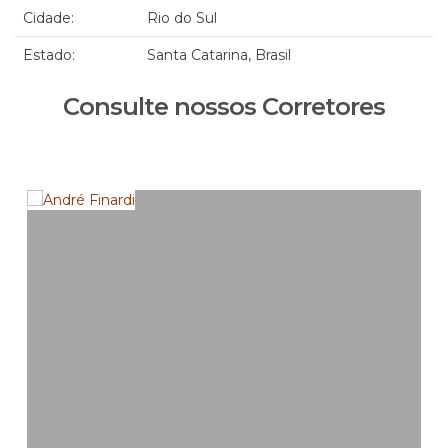
Cidade:
Rio do Sul
Estado:
Santa Catarina, Brasil
Consulte nossos Corretores