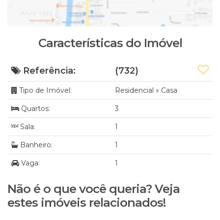
Características do Imóvel
Referência:
(732)
Tipo de Imóvel:
Residencial
»
Casa
Quartos:
3
Sala:
1
Banheiro:
1
Vaga:
1
Não é o que você queria? Veja
estes imóveis relacionados!