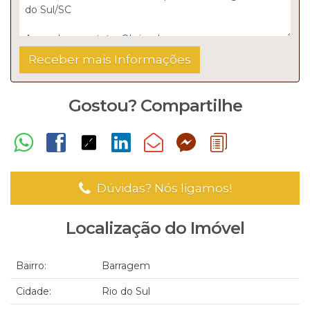
Gostou? Compartilhe
Dúvidas? Nós ligamos!
Localização do Imóvel
Bairro:
Barragem
Cidade:
Rio do Sul