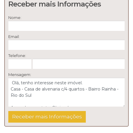
Receber mais Informações
Nome:
Email:
Telefone:
Mensagem: