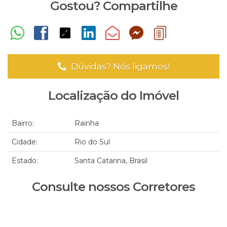
Gostou? Compartilhe
Dúvidas? Nós ligamos!
Localização do Imóvel
Bairro:
Rainha
Cidade:
Rio do Sul
Estado:
Santa Catarina, Brasil
Consulte nossos Corretores