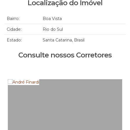
Localização do Imóvel
Bairro:
Boa Vista
Cidade:
Rio do Sul
Estado:
Santa Catarina, Brasil
Consulte nossos Corretores