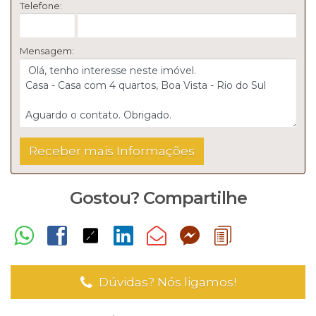
Telefone:
Mensagem:
Gostou? Compartilhe
Dúvidas? Nós ligamos!