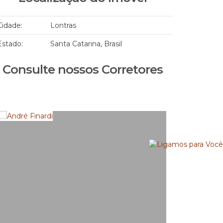
Cidade:
Lontras
Estado:
Santa Catarina, Brasil
Consulte nossos Corretores