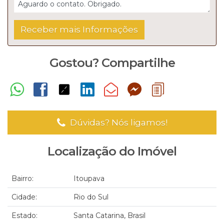
Gostou? Compartilhe
Dúvidas? Nós ligamos!
Localização do Imóvel
Bairro:
Itoupava
Cidade:
Rio do Sul
Estado:
Santa Catarina, Brasil