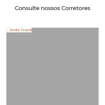
Consulte nossos Corretores