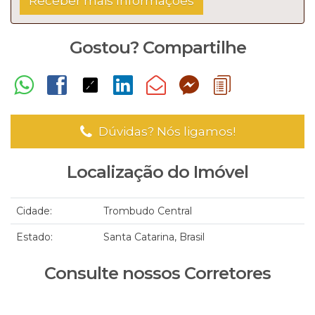
Gostou? Compartilhe
Dúvidas? Nós ligamos!
Localização do Imóvel
Cidade:
Trombudo Central
Estado:
Santa Catarina, Brasil
Consulte nossos Corretores