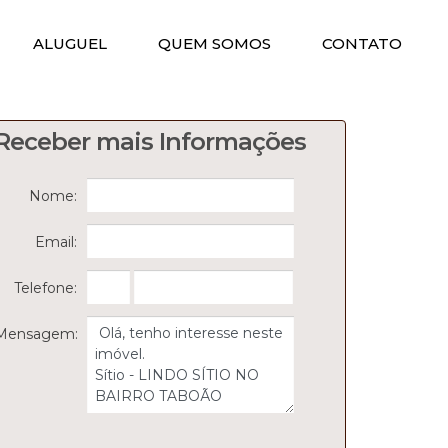
ALUGUEL
QUEM SOMOS
CONTATO
Receber mais Informações
Nome:
Email:
Telefone:
Mensagem: