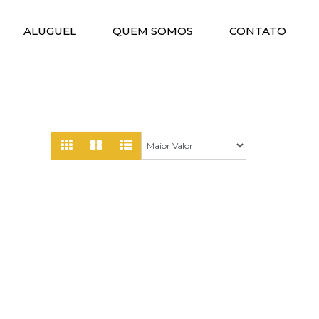
ALUGUEL
QUEM SOMOS
CONTATO