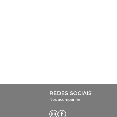
REDES SOCIAIS
Nos acompanhe