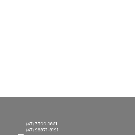
(47) 3300-1861
(47) 98871-8191