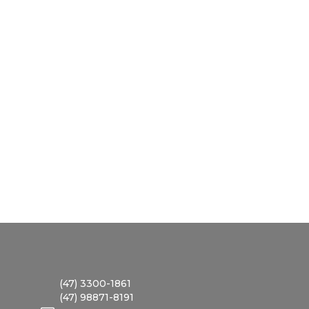
(47) 3300-1861
(47) 98871-8191