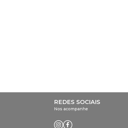
REDES SOCIAIS
Nos acompanhe