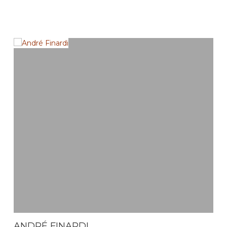
ANDRÉ FINARDI