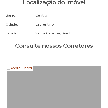
Localização do Imóvel
Bairro:
Centro
Cidade:
Laurentino
Estado:
Santa Catarina, Brasil
Consulte nossos Corretores