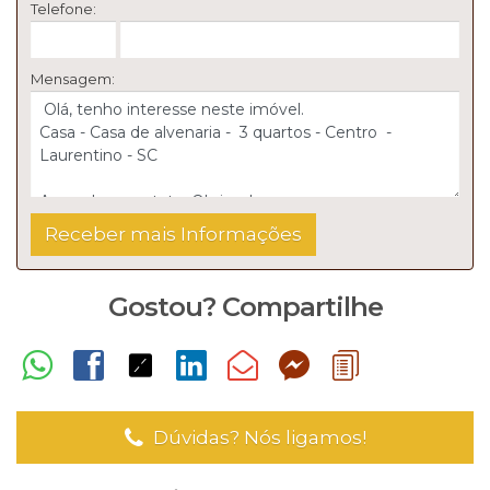
Telefone:
Mensagem:
Gostou? Compartilhe
Dúvidas? Nós ligamos!