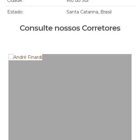
Cidade:
Rio do Sul
Estado:
Santa Catarina, Brasil
Consulte nossos Corretores