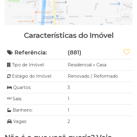
Características do Imóvel
Referência:
(881)
Tipo de Imóvel:
Residencial
»
Casa
Estágio do Imóvel:
Renovado / Reformado
Quartos:
3
Sala:
1
Banheiro:
1
Vagas:
2