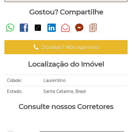
Gostou? Compartilhe
Dúvidas? Nós ligamos!
Localização do Imóvel
Cidade:
Laurentino
Estado:
Santa Catarina, Brasil
Consulte nossos Corretores