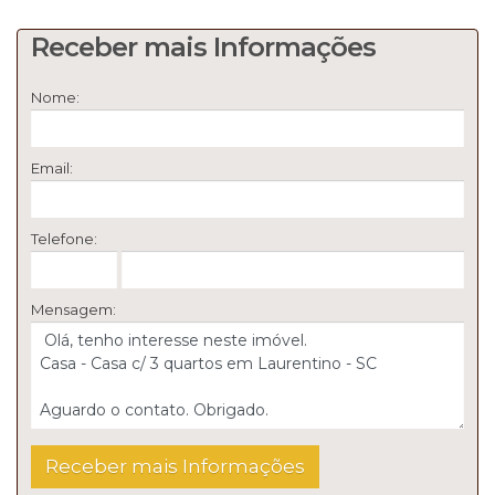
Receber mais Informações
Nome:
Email:
Telefone:
Mensagem: