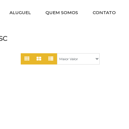
ALUGUEL
QUEM SOMOS
CONTATO
SC