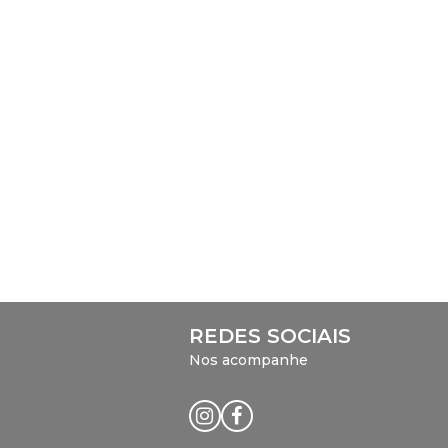
REDES SOCIAIS
Nos acompanhe