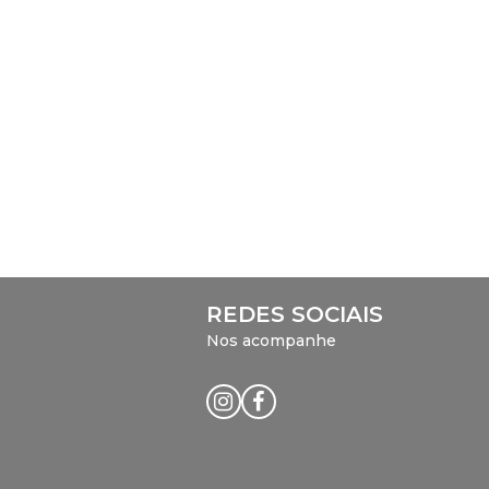
REDES SOCIAIS
Nos acompanhe