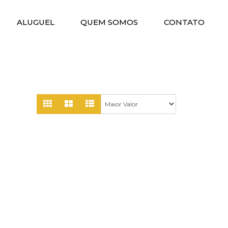
ALUGUEL
QUEM SOMOS
CONTATO