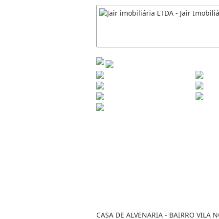
CASA DE ALVENARIA - BAIRRO VILA